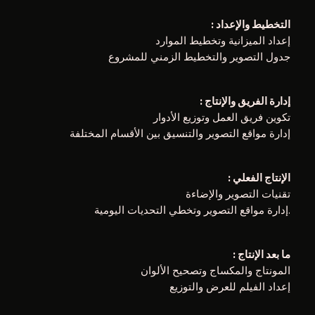
: التخطيط والإعداد
إعداد الميزانية وتخطيط الموارد
جدول التصوير والتخطيط الزمني للمشروع
: إدارة الفريق والإنتاج
تكوين فريق العمل وتوزيع الأدوار
إدارة مواقع التصوير والتنسيق بين الأقسام المختلفة
: الإنتاج الفعلي
تقنيات التصوير والإضاءة
إدارة مواقع التصوير وتخطي التحديات اليومية.
: ما بعد الإنتاج
المونتاج والمكساج وتصحيح الألوان
إعداد الفيلم للعرض والتوزيع