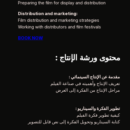
Preparing the film for display and distribution
Distribution and marketing:
Film distribution and marketing strategies
Working with distributors and film festivals
BOOK NOW
: محتوى ورشة الإنتاج
: مقدمة عن الإنتاج السينمائي
تعريف الإنتاج وأهميته في صناعة الفيلم
مراحل الإنتاج من الفكرة إلى العرض
: تطوير الفكرة والسيناريو
كيفية تطوير فكرة الفيلم
كتابة السيناريو وتحويل الفكرة إلى نص قابل للتصوير