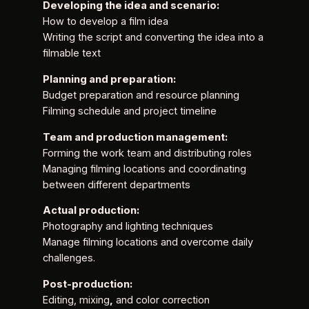
Developing the idea and scenario:
How to develop a film idea
Writing the script and converting the idea into a
filmable text
Planning and preparation:
Budget preparation and resource planning
Filming schedule and project timeline
Team and production management:
Forming the work team and distributing roles
Managing filming locations and coordinating
between different departments
Actual production:
Photography and lighting techniques
Manage filming locations and overcome daily
challenges.
Post-production:
Editing, mixing
,
and color correction