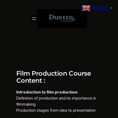
Skip
English
▼
to
content
Film Production Course
Content :
Introduction to film production:
Definition of production and its importance in
filmmaking
Production stages from idea to presentation