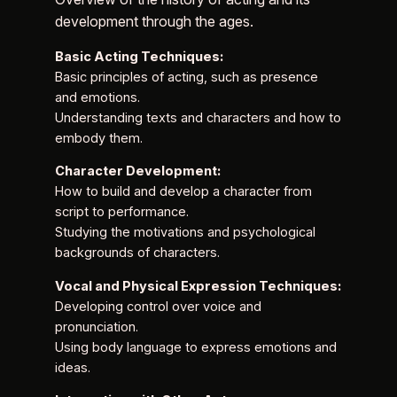
development through the ages.
Basic Acting Techniques:
Basic principles of acting, such as presence
and emotions.
Understanding texts and characters and how to
embody them.
Character Development:
How to build and develop a character from
script to performance.
Studying the motivations and psychological
backgrounds of characters.
Vocal and Physical Expression Techniques:
Developing control over voice and
pronunciation.
Using body language to express emotions and
ideas.