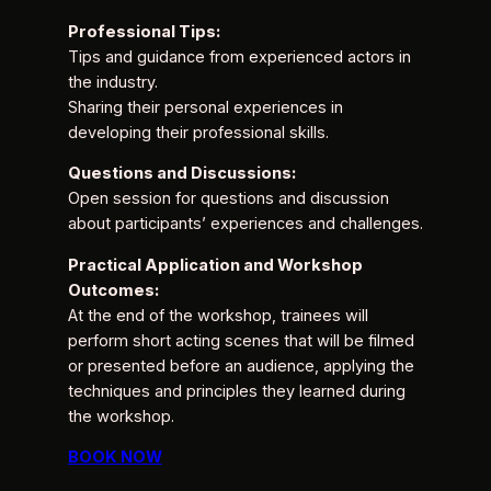
Professional Tips:
Tips and guidance from experienced actors in
the industry.
Sharing their personal experiences in
developing their professional skills.
Questions and Discussions:
Open session for questions and discussion
about participants’ experiences and challenges.
Practical Application and Workshop
Outcomes:
At the end of the workshop, trainees will
perform short acting scenes that will be filmed
or presented before an audience, applying the
techniques and principles they learned during
the workshop.
BOOK NOW