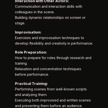
Interaction with Other Actors:
Communication and interaction skills with
colleagues in the scene.
Building dynamic relationships on screen or
stage.
Improvisation:
Exercises and improvisation techniques to
develop flexibility and creativity in performance.
Role Preparation:
How to prepare for roles through research and
training.
Relaxation and concentration techniques
before performance.
Practical Training:
Performing scenes from well-known scripts
and analyzing them.
Executing both improvised and written scenes
and presenting them before an audience.