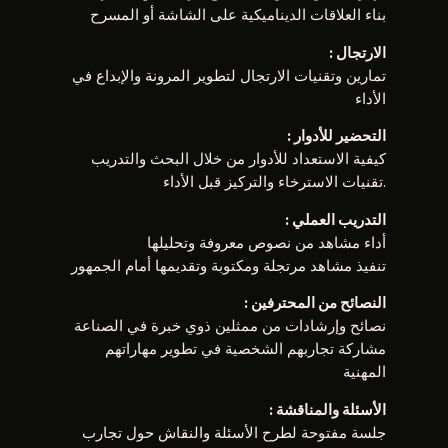
بناء العلاقات الديناميكية على الشاشة أو المسرح
: الارتجال
تمارين وتقنيات الارتجال لتطوير المرونة والإبداع في
الأداء
: التحضير للأدوار
كيفية الاستعداد للأدوار من خلال البحث والتدريب
تقنيات الاسترخاء والتركيز قبل الأداء.
: التدريب العملي
أداء مشاهد من نصوص معروفة وتحليلها
تنفيذ مشاهد مرتجلة ومكتوبة وتقديمها أمام الجمهور
: النصائح من المحترفين
نصائح وإرشادات من ممثلين ذوي خبرة في الصناعة
مشاركة تجاربهم الشخصية في تطوير مهاراتهم
المهنية
: الأسئلة والمناقشة
جلسة مفتوحة لطرح الأسئلة والنقاش حول تجارب